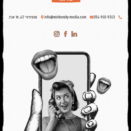
054-910-9313
info@minkovsky-media.com
מונטיפיורי 42, תל אביב