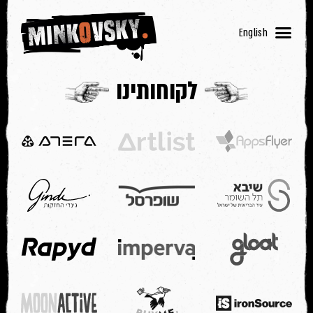
English
לקוחותינו