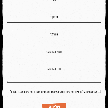
אני מסכימ/ה למדיניות הפרטיות ותנאי השימוש ומאשר/ת שמירת הפרטים במאגר המידע*
שליחה